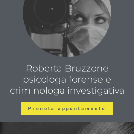
Roberta Bruzzone
psicologa forense e
criminologa investigativa
Prenota appuntamento