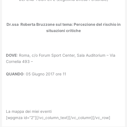
Dr.ssa Roberta Bruzzone sul tema: Percezione del rischio in
situazioni critiche
DOVE
: Roma, c/o Forum Sport Center, Sala Auditorium – Via
Cornelia 493 –
QUANDO
: 05 Giugno 2017 ore 11
La mappa dei miei eventi
[wpgmza id=”2″][/vc_column_text][/vc_column][/vc_row]