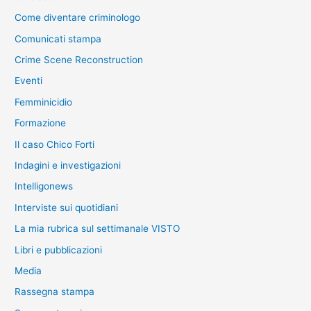
Come diventare criminologo
Comunicati stampa
Crime Scene Reconstruction
Eventi
Femminicidio
Formazione
Il caso Chico Forti
Indagini e investigazioni
Intelligonews
Interviste sui quotidiani
La mia rubrica sul settimanale VISTO
Libri e pubblicazioni
Media
Rassegna stampa