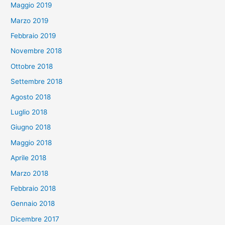
Maggio 2019
Marzo 2019
Febbraio 2019
Novembre 2018
Ottobre 2018
Settembre 2018
Agosto 2018
Luglio 2018
Giugno 2018
Maggio 2018
Aprile 2018
Marzo 2018
Febbraio 2018
Gennaio 2018
Dicembre 2017