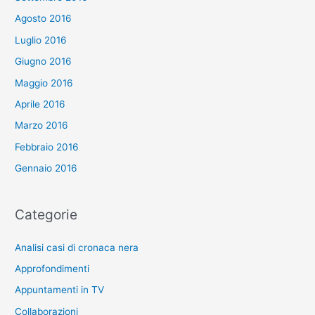
Agosto 2016
Luglio 2016
Giugno 2016
Maggio 2016
Aprile 2016
Marzo 2016
Febbraio 2016
Gennaio 2016
Categorie
Analisi casi di cronaca nera
Approfondimenti
Appuntamenti in TV
Collaborazioni