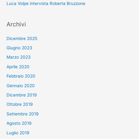
Luca Volpe intervista Roberta Bruzzone
Archivi
Dicembre 2025
Giugno 2023
Marzo 2023
Aprile 2020
Febbraio 2020
Gennaio 2020
Dicembre 2019
Ottobre 2019
Settembre 2019
Agosto 2019
Luglio 2019