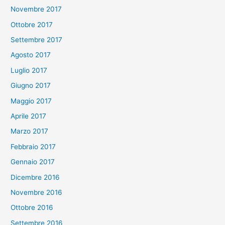
Novembre 2017
Ottobre 2017
Settembre 2017
Agosto 2017
Luglio 2017
Giugno 2017
Maggio 2017
Aprile 2017
Marzo 2017
Febbraio 2017
Gennaio 2017
Dicembre 2016
Novembre 2016
Ottobre 2016
Settembre 2016