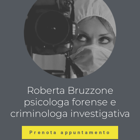
Roberta Bruzzone
psicologa forense e
criminologa investigativa
Prenota appuntamento