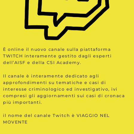
È online il nuovo canale sulla piattaforma
TWITCH interamente gestito dagli esperti
dell’AISF e della CSI Academy.
Il canale è interamente dedicato agli
approfondimenti su tematiche e casi di
interesse criminologico ed investigativo, ivi
compresi gli aggiornamenti sui casi di cronaca
più importanti.
il nome del canale Twitch è VIAGGIO NEL
MOVENTE