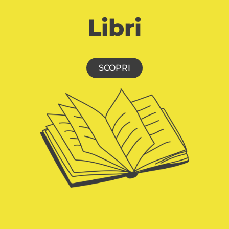
Libri
SCOPRI