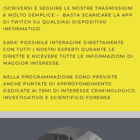
ISCRIVERSI E SEGUIRE LE NOSTRE TRASMISSIONI
è MOLTO SEMPLICE – BASTA SCARICARE LA APP
DI TWITCH SU QUALSIASI DISPOSITIVO
INFORMATICO.
SARA’ POSSIBILE INTERAGIRE DIRETTAMENTE
CON TUTTI I NOSTRI ESPERTI DURANTE LE
DIRETTE E RICEVERE TUTTE LE INFORMAZIONI DI
MAGGIOR INTERESSE.
NELLA PROGRAMMAZIONE SONO PREVISTE
ANCHE PUNTATE DI APPROFONDIMENTO
DEDICATE AI TEMI DI INTERESSE CRIMINOLOGICO,
INVESTIGATIVO E SCIENTIFICO-FORENSE