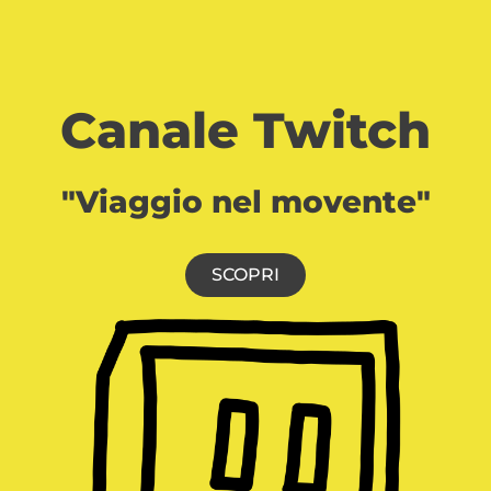
Canale Twitch
"Viaggio nel movente"
SCOPRI