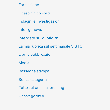
Formazione
Il caso Chico Forti
Indagini e investigazioni
Intelligonews
Interviste sui quotidiani
La mia rubrica sul settimanale VISTO
Libri e pubblicazioni
Media
Rassegna stampa
Senza categoria
Tutto sul criminal profiling
Uncategorized