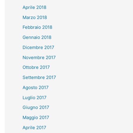
Aprile 2018
Marzo 2018
Febbraio 2018
Gennaio 2018
Dicembre 2017
Novembre 2017
Ottobre 2017
Settembre 2017
Agosto 2017
Luglio 2017
Giugno 2017
Maggio 2017
Aprile 2017