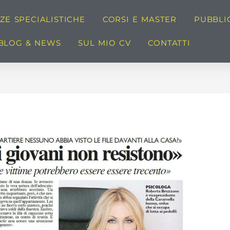
E SPECIALISTICHE
CORSI E MASTER
PUBBLI
BLOG & NEWS
SUL MIO CV
CONTATTI