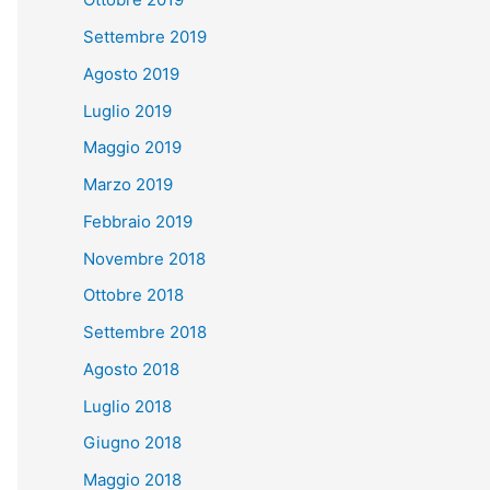
Settembre 2019
Agosto 2019
Luglio 2019
Maggio 2019
Marzo 2019
Febbraio 2019
Novembre 2018
Ottobre 2018
Settembre 2018
Agosto 2018
Luglio 2018
Giugno 2018
Maggio 2018