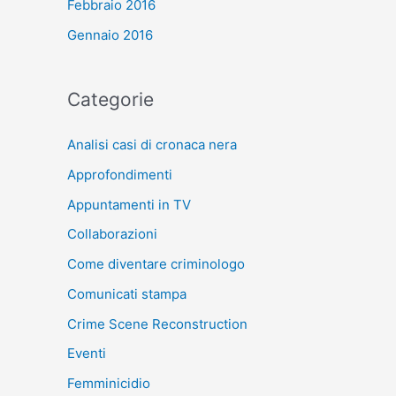
Febbraio 2016
Gennaio 2016
Categorie
Analisi casi di cronaca nera
Approfondimenti
Appuntamenti in TV
Collaborazioni
Come diventare criminologo
Comunicati stampa
Crime Scene Reconstruction
Eventi
Femminicidio