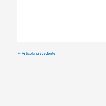
←
Articolo precedente