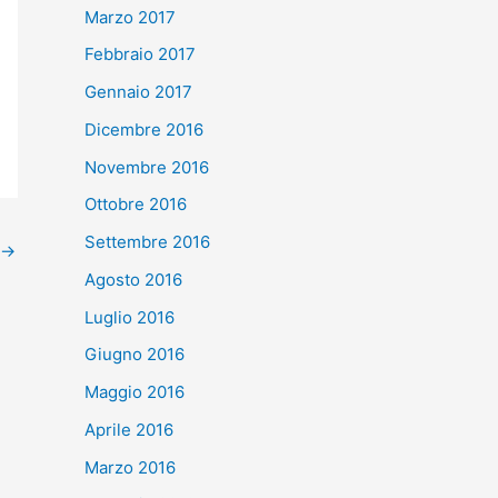
Marzo 2017
Febbraio 2017
Gennaio 2017
Dicembre 2016
Novembre 2016
Ottobre 2016
Settembre 2016
→
Agosto 2016
Luglio 2016
Giugno 2016
Maggio 2016
Aprile 2016
Marzo 2016