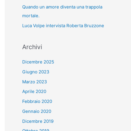
Quando un amore diventa una trappola
mortale.
Luca Volpe intervista Roberta Bruzzone
Archivi
Dicembre 2025
Giugno 2023
Marzo 2023
Aprile 2020
Febbraio 2020
Gennaio 2020
Dicembre 2019
Ottobre 2019