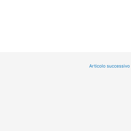
Articolo successivo