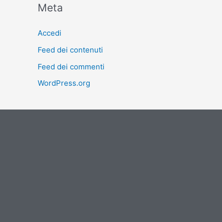
Meta
Accedi
Feed dei contenuti
Feed dei commenti
WordPress.org