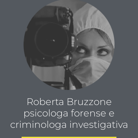
Roberta Bruzzone
psicologa forense e
criminologa investigativa