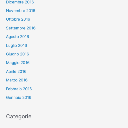
Dicembre 2016
Novembre 2016
Ottobre 2016
Settembre 2016
Agosto 2016
Luglio 2016
Giugno 2016
Maggio 2016
Aprile 2016
Marzo 2016
Febbraio 2016
Gennaio 2016
Categorie