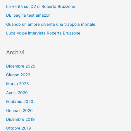
La verità sul CV di Roberta Bruzzone
DEl pagina test amazon
Quando un amore diventa una trappola mortale.
Luca Volpe intervista Roberta Bruzzone
Archivi
Dicembre 2025
Giugno 2023
Marzo 2023
Aprile 2020
Febbraio 2020
Gennaio 2020
Dicembre 2019
Ottobre 2019