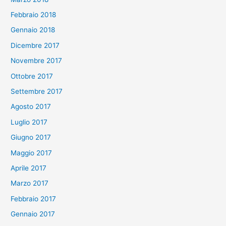
Febbraio 2018
Gennaio 2018
Dicembre 2017
Novembre 2017
Ottobre 2017
Settembre 2017
Agosto 2017
Luglio 2017
Giugno 2017
Maggio 2017
Aprile 2017
Marzo 2017
Febbraio 2017
Gennaio 2017