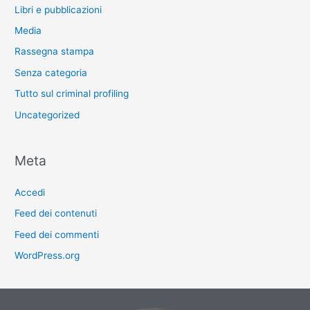
Libri e pubblicazioni
Media
Rassegna stampa
Senza categoria
Tutto sul criminal profiling
Uncategorized
Meta
Accedi
Feed dei contenuti
Feed dei commenti
WordPress.org