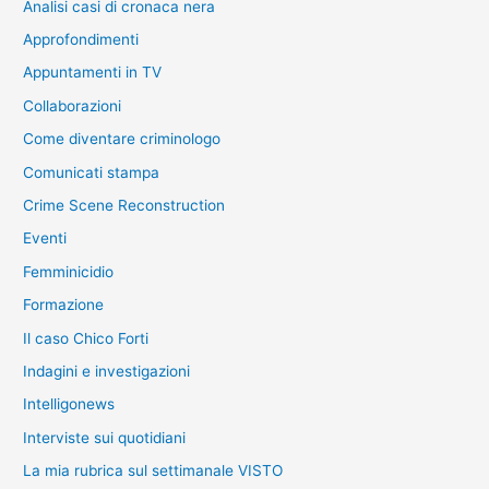
Analisi casi di cronaca nera
Approfondimenti
Appuntamenti in TV
Collaborazioni
Come diventare criminologo
Comunicati stampa
Crime Scene Reconstruction
Eventi
Femminicidio
Formazione
Il caso Chico Forti
Indagini e investigazioni
Intelligonews
Interviste sui quotidiani
La mia rubrica sul settimanale VISTO