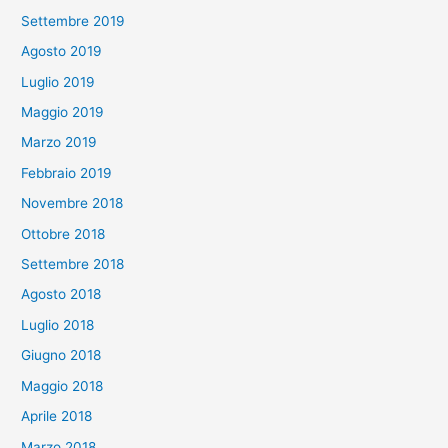
Settembre 2019
Agosto 2019
Luglio 2019
Maggio 2019
Marzo 2019
Febbraio 2019
Novembre 2018
Ottobre 2018
Settembre 2018
Agosto 2018
Luglio 2018
Giugno 2018
Maggio 2018
Aprile 2018
Marzo 2018