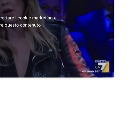
ccettare i cookie marketing e
are questo contenuto