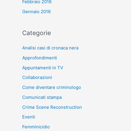
Febbraio 2016
Gennaio 2016
Categorie
Analisi casi di cronaca nera
Approfondimenti
Appuntamenti in TV
Collaborazioni
Come diventare criminologo
Comunicati stampa
Crime Scene Reconstruction
Eventi
Femminicidio