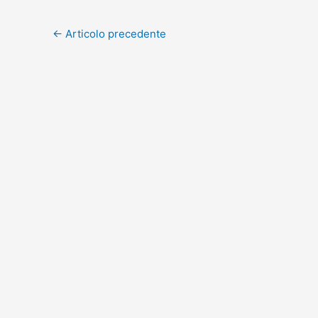
←
Articolo precedente