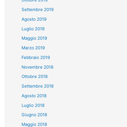
Settembre 2019
Agosto 2019
Luglio 2019
Maggio 2019
Marzo 2019
Febbraio 2019
Novembre 2018
Ottobre 2018
Settembre 2018
Agosto 2018
Luglio 2018
Giugno 2018
Maggio 2018