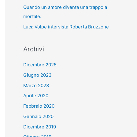
Quando un amore diventa una trappola
mortale.
Luca Volpe intervista Roberta Bruzzone
Archivi
Dicembre 2025
Giugno 2023
Marzo 2023
Aprile 2020
Febbraio 2020
Gennaio 2020
Dicembre 2019
Ottobre 2019