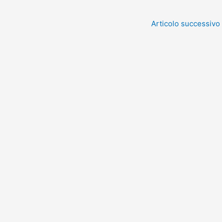
Articolo successivo