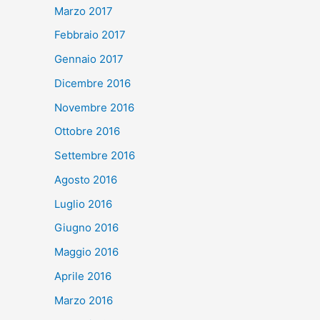
Marzo 2017
Febbraio 2017
Gennaio 2017
Dicembre 2016
Novembre 2016
Ottobre 2016
Settembre 2016
Agosto 2016
Luglio 2016
Giugno 2016
Maggio 2016
Aprile 2016
Marzo 2016