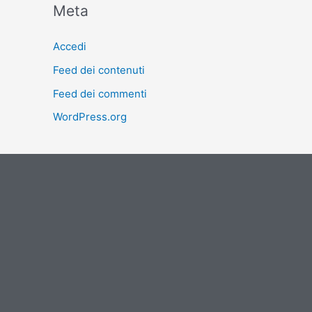
Meta
Accedi
Feed dei contenuti
Feed dei commenti
WordPress.org