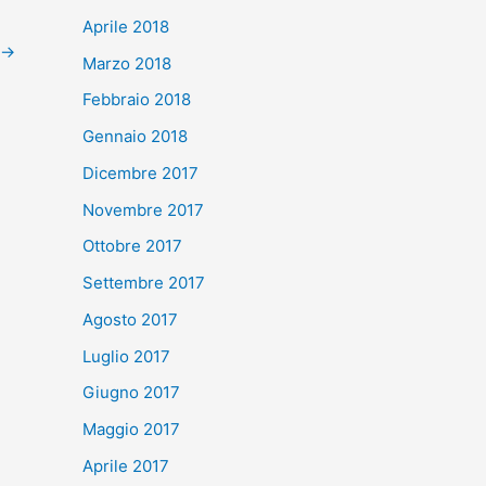
Aprile 2018
→
Marzo 2018
Febbraio 2018
Gennaio 2018
Dicembre 2017
Novembre 2017
Ottobre 2017
Settembre 2017
Agosto 2017
Luglio 2017
Giugno 2017
Maggio 2017
Aprile 2017