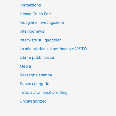
Formazione
Il caso Chico Forti
Indagini e investigazioni
Intelligonews
Interviste sui quotidiani
La mia rubrica sul settimanale VISTO
Libri e pubblicazioni
Media
Rassegna stampa
Senza categoria
Tutto sul criminal profiling
Uncategorized