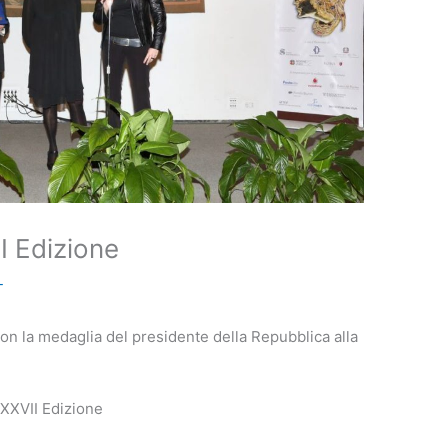
I Edizione
-
n la medaglia del presidente della Repubblica alla
XXVII Edizione