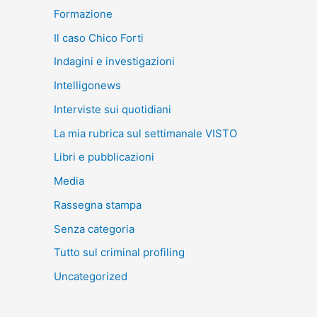
Formazione
Il caso Chico Forti
Indagini e investigazioni
Intelligonews
Interviste sui quotidiani
La mia rubrica sul settimanale VISTO
Libri e pubblicazioni
Media
Rassegna stampa
Senza categoria
Tutto sul criminal profiling
Uncategorized