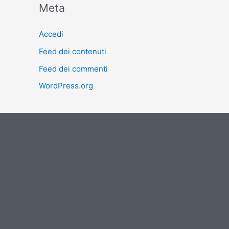
Meta
Accedi
Feed dei contenuti
Feed dei commenti
WordPress.org