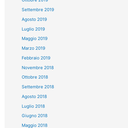
Settembre 2019
Agosto 2019
Luglio 2019
Maggio 2019
Marzo 2019
Febbraio 2019
Novembre 2018
Ottobre 2018
Settembre 2018
Agosto 2018
Luglio 2018
Giugno 2018
Maggio 2018