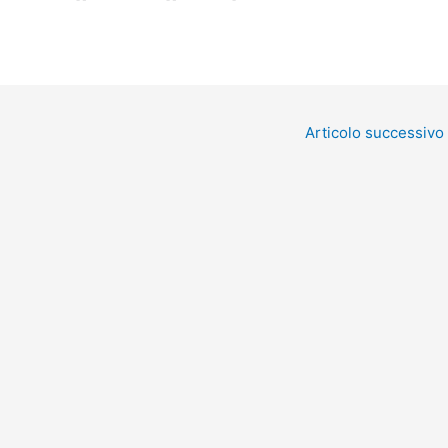
Articolo successivo