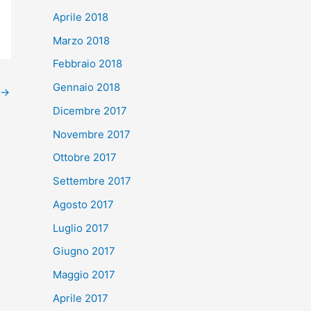
Aprile 2018
Marzo 2018
Febbraio 2018
Gennaio 2018
→
Dicembre 2017
Novembre 2017
Ottobre 2017
Settembre 2017
Agosto 2017
Luglio 2017
Giugno 2017
Maggio 2017
Aprile 2017