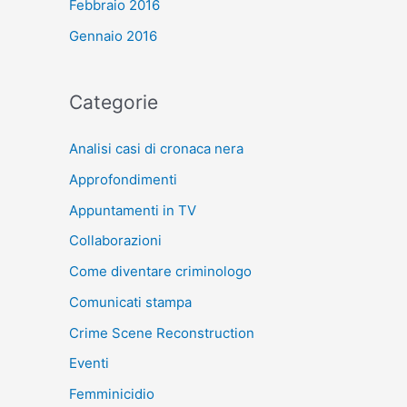
Febbraio 2016
Gennaio 2016
Categorie
Analisi casi di cronaca nera
Approfondimenti
Appuntamenti in TV
Collaborazioni
Come diventare criminologo
Comunicati stampa
Crime Scene Reconstruction
Eventi
Femminicidio