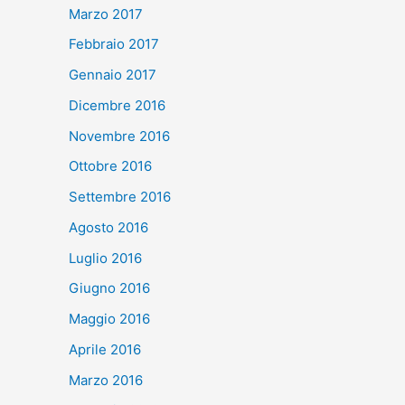
Marzo 2017
Febbraio 2017
Gennaio 2017
Dicembre 2016
Novembre 2016
Ottobre 2016
Settembre 2016
Agosto 2016
Luglio 2016
Giugno 2016
Maggio 2016
Aprile 2016
Marzo 2016