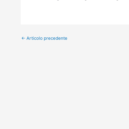
←
Articolo precedente