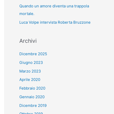
Quando un amore diventa una trappola
mortale.
Luca Volpe intervista Roberta Bruzzone
Archivi
Dicembre 2025
Giugno 2023
Marzo 2023
Aprile 2020
Febbraio 2020
Gennaio 2020
Dicembre 2019
Ottobre 2019