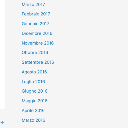
Marzo 2017
Febbraio 2017
Gennaio 2017
Dicembre 2016
Novembre 2016
Ottobre 2016
Settembre 2016
Agosto 2016
Luglio 2016
Giugno 2016
Maggio 2016
Aprile 2016
Marzo 2016
→