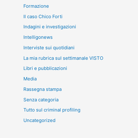
Formazione
Il caso Chico Forti
Indagini e investigazioni
Intelligonews
Interviste sui quotidiani
La mia rubrica sul settimanale VISTO
Libri e pubblicazioni
Media
Rassegna stampa
Senza categoria
Tutto sul criminal profiling
Uncategorized