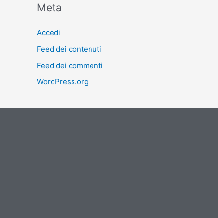
Meta
Accedi
Feed dei contenuti
Feed dei commenti
WordPress.org