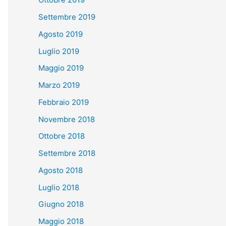
Settembre 2019
Agosto 2019
Luglio 2019
Maggio 2019
Marzo 2019
Febbraio 2019
Novembre 2018
Ottobre 2018
Settembre 2018
Agosto 2018
Luglio 2018
Giugno 2018
Maggio 2018