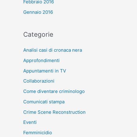
Febbraio 2016
Gennaio 2016
Categorie
Analisi casi di cronaca nera
Approfondimenti
Appuntamenti in TV
Collaborazioni
Come diventare criminologo
Comunicati stampa
Crime Scene Reconstruction
Eventi
Femminicidio