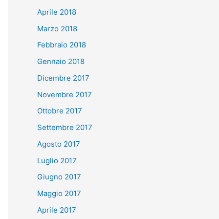
Aprile 2018
Marzo 2018
Febbraio 2018
Gennaio 2018
Dicembre 2017
Novembre 2017
Ottobre 2017
Settembre 2017
Agosto 2017
Luglio 2017
Giugno 2017
Maggio 2017
Aprile 2017