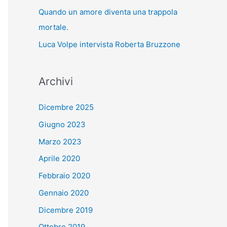
Quando un amore diventa una trappola
mortale.
Luca Volpe intervista Roberta Bruzzone
Archivi
Dicembre 2025
Giugno 2023
Marzo 2023
Aprile 2020
Febbraio 2020
Gennaio 2020
Dicembre 2019
Ottobre 2019