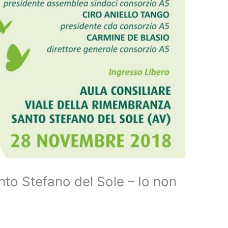
o Stefano del Sole – Io non