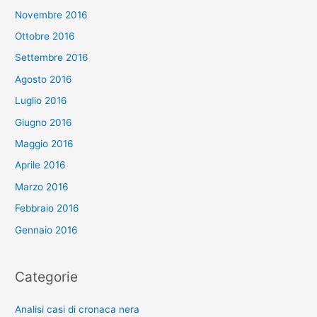
Novembre 2016
Ottobre 2016
Settembre 2016
Agosto 2016
Luglio 2016
Giugno 2016
Maggio 2016
Aprile 2016
Marzo 2016
Febbraio 2016
Gennaio 2016
Categorie
Analisi casi di cronaca nera