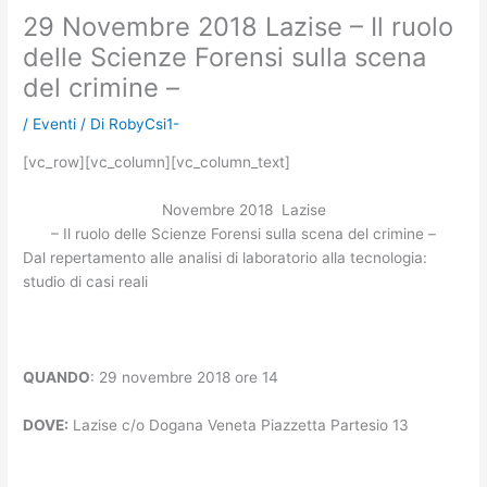
29 Novembre 2018 Lazise – Il ruolo
delle Scienze Forensi sulla scena
del crimine –
/
Eventi
/ Di
RobyCsi1-
[vc_row][vc_column][vc_column_text]
Novembre 2018 Lazise
– Il ruolo delle Scienze Forensi sulla scena del crimine –
Dal repertamento alle analisi di laboratorio alla tecnologia:
studio di casi reali
QUANDO
: 29 novembre 2018 ore 14
DOVE:
Lazise c/o Dogana Veneta Piazzetta Partesio 13