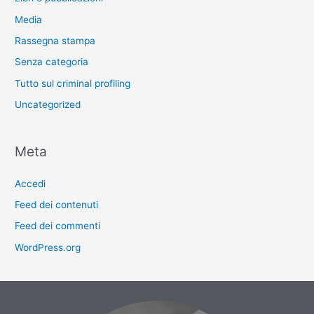
Media
Rassegna stampa
Senza categoria
Tutto sul criminal profiling
Uncategorized
Meta
Accedi
Feed dei contenuti
Feed dei commenti
WordPress.org