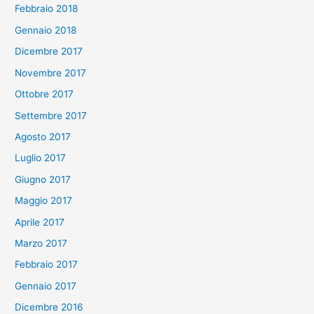
Febbraio 2018
Gennaio 2018
Dicembre 2017
Novembre 2017
Ottobre 2017
Settembre 2017
Agosto 2017
Luglio 2017
Giugno 2017
Maggio 2017
Aprile 2017
Marzo 2017
Febbraio 2017
Gennaio 2017
Dicembre 2016