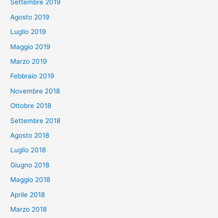
Settembre 2019
Agosto 2019
Luglio 2019
Maggio 2019
Marzo 2019
Febbraio 2019
Novembre 2018
Ottobre 2018
Settembre 2018
Agosto 2018
Luglio 2018
Giugno 2018
Maggio 2018
Aprile 2018
Marzo 2018