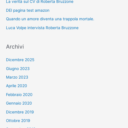
La verità sul CV di Roberta Bruzzone
DEl pagina test amazon
Quando un amore diventa una trappola mortale.
Luca Volpe intervista Roberta Bruzzone
Archivi
Dicembre 2025
Giugno 2023
Marzo 2023
Aprile 2020
Febbraio 2020
Gennaio 2020
Dicembre 2019
Ottobre 2019