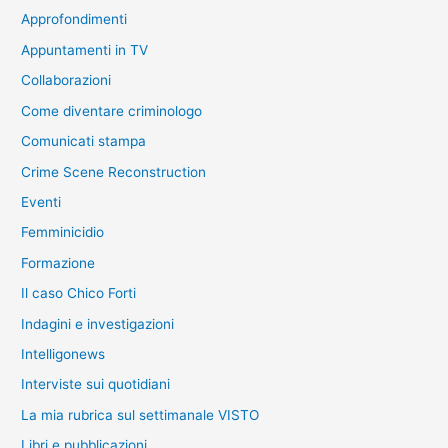
Approfondimenti
Appuntamenti in TV
Collaborazioni
Come diventare criminologo
Comunicati stampa
Crime Scene Reconstruction
Eventi
Femminicidio
Formazione
Il caso Chico Forti
Indagini e investigazioni
Intelligonews
Interviste sui quotidiani
La mia rubrica sul settimanale VISTO
Libri e pubblicazioni