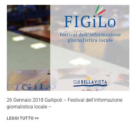
26 Gennaio 2018 Gallipoli – Festival dell’informazione
giornalistica locale –
LEGGI TUTTO >>