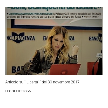
Articolo su ” Liberta’ ” del 30 novembre 2017
LEGGI TUTTO >>