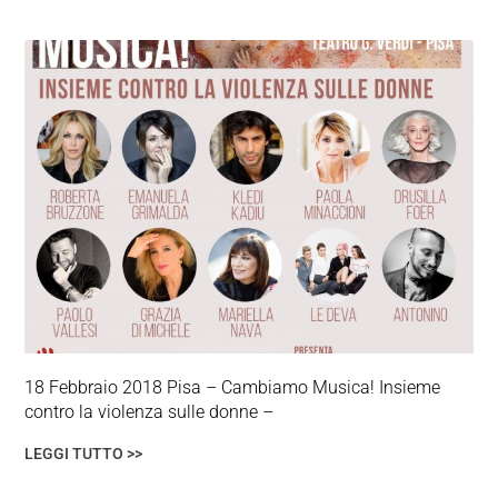
18 Febbraio 2018 Pisa – Cambiamo Musica! Insieme
contro la violenza sulle donne –
LEGGI TUTTO >>