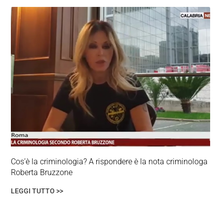
Cos’è la criminologia? A rispondere è la nota criminologa
Roberta Bruzzone
LEGGI TUTTO >>