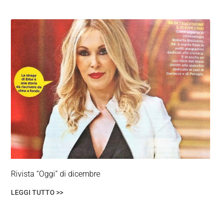
Rivista “Oggi” di dicembre
LEGGI TUTTO >>