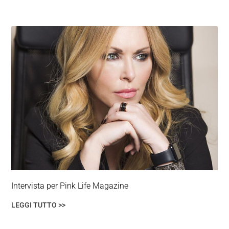
Intervista per Pink Life Magazine
LEGGI TUTTO >>