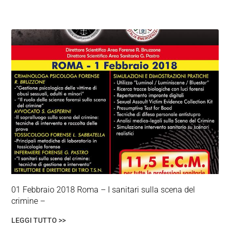
01 Febbraio 2018 Roma – I sanitari sulla scena del
crimine –
LEGGI TUTTO >>