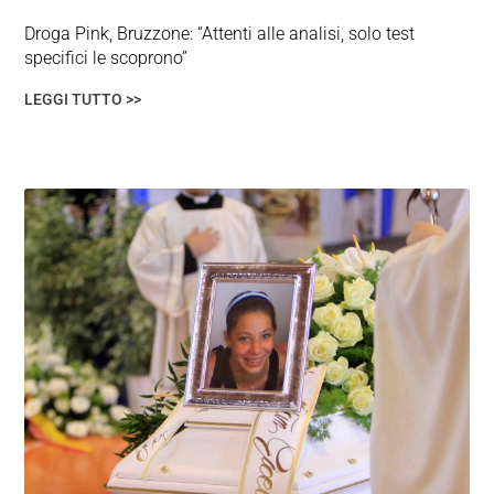
Droga Pink, Bruzzone: “Attenti alle analisi, solo test
specifici le scoprono”
LEGGI TUTTO >>