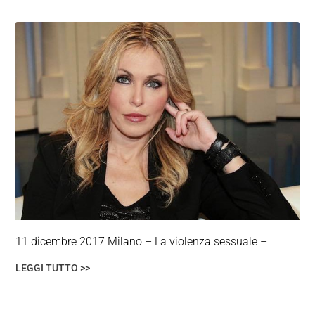
11 dicembre 2017 Milano – La violenza sessuale –
LEGGI TUTTO >>