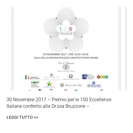
30 Novembre 2017 – Premio per le 100 Eccellenze
Italiane conferito alla Dr.ssa Bruzzone –
LEGGI TUTTO >>