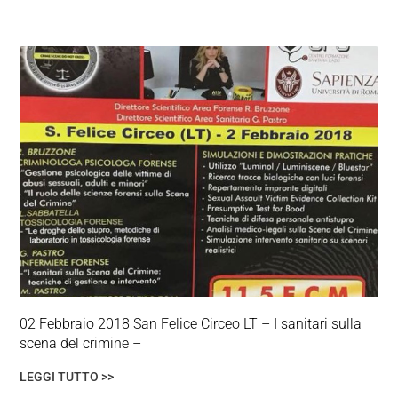
02 Febbraio 2018 San Felice Circeo LT – I sanitari sulla
scena del crimine –
LEGGI TUTTO >>