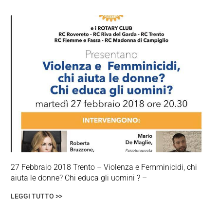
27 Febbraio 2018 Trento – Violenza e Femminicidi, chi
aiuta le donne? Chi educa gli uomini ? –
LEGGI TUTTO >>