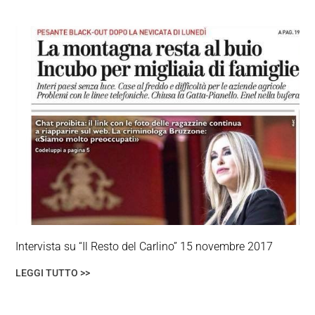
Intervista su “Il Resto del Carlino” 15 novembre 2017
LEGGI TUTTO >>