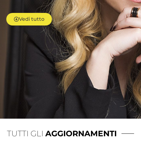
Vedi tutto
TUTTI GLI
AGGIORNAMENTI