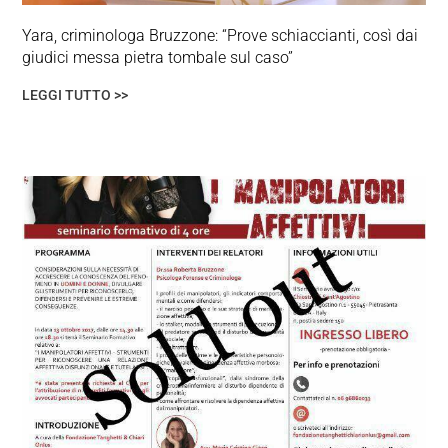
Yara, criminologa Bruzzone: “Prove schiaccianti, così dai
giudici messa pietra tombale sul caso”
LEGGI TUTTO >>