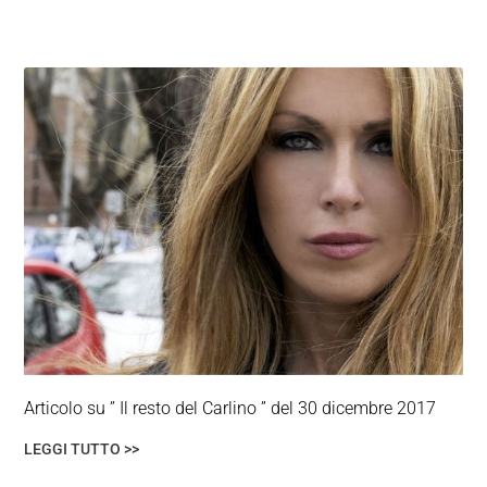
Articolo su ” Il resto del Carlino ” del 30 dicembre 2017
LEGGI TUTTO >>