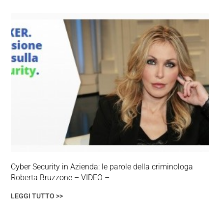
Cyber Security in Azienda: le parole della criminologa
Roberta Bruzzone – VIDEO –
LEGGI TUTTO >>