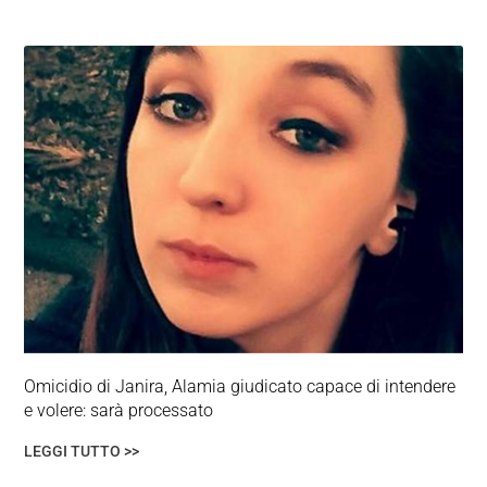
Omicidio di Janira, Alamia giudicato capace di intendere
e volere: sarà processato
LEGGI TUTTO >>