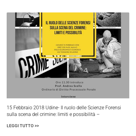
15 Febbraio 2018 Udine- Il ruolo delle Scienze Forensi
sulla scena del crimine: limiti e possibilità –
LEGGI TUTTO >>