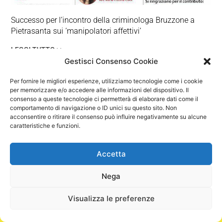
Successo per l’incontro della criminologa Bruzzone a
Pietrasanta sui ‘manipolatori affettivi’
LEGGI TUTTO >>
Gestisci Consenso Cookie
Per fornire le migliori esperienze, utilizziamo tecnologie come i cookie
per memorizzare e/o accedere alle informazioni del dispositivo. Il
consenso a queste tecnologie ci permetterà di elaborare dati come il
comportamento di navigazione o ID unici su questo sito. Non
acconsentire o ritirare il consenso può influire negativamente su alcune
caratteristiche e funzioni.
Accetta
Nega
Visualizza le preferenze
COMPETENZE
FORMAZIONE
PUBBLICAZIONI