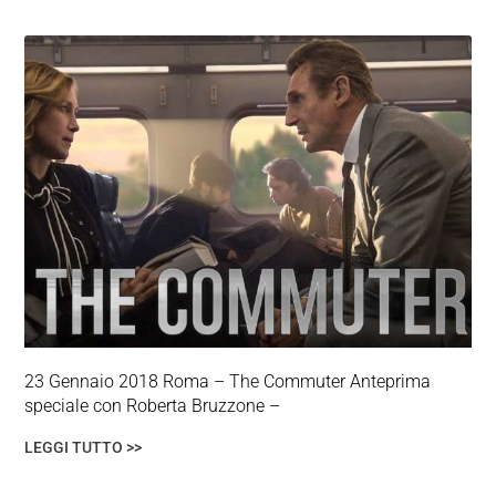
23 Gennaio 2018 Roma – The Commuter Anteprima
speciale con Roberta Bruzzone –
LEGGI TUTTO >>