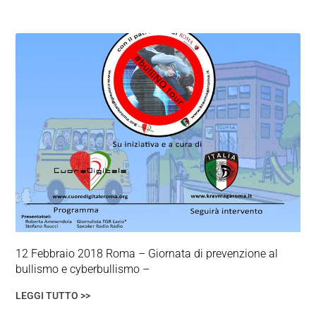
12 Febbraio 2018 Roma – Giornata di prevenzione al
bullismo e cyberbullismo –
LEGGI TUTTO >>