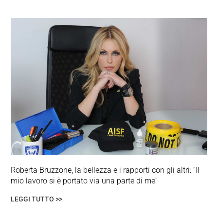
Roberta Bruzzone, la bellezza e i rapporti con gli altri: “Il
mio lavoro si è portato via una parte di me”
LEGGI TUTTO >>